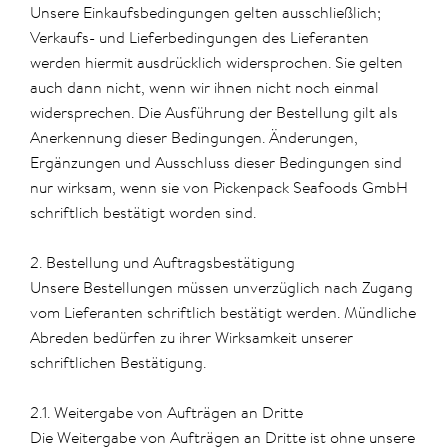
Unsere Einkaufsbedingungen gelten ausschließlich;
Verkaufs- und Lieferbedingungen des Lieferanten
werden hiermit ausdrücklich widersprochen. Sie gelten
auch dann nicht, wenn wir ihnen nicht noch einmal
widersprechen. Die Ausführung der Bestellung gilt als
Anerkennung dieser Bedingungen. Änderungen,
Ergänzungen und Ausschluss dieser Bedingungen sind
nur wirksam, wenn sie von Pickenpack Seafoods GmbH
schriftlich bestätigt worden sind.
2. Bestellung und Auftragsbestätigung
Unsere Bestellungen müssen unverzüglich nach Zugang
vom Lieferanten schriftlich bestätigt werden. Mündliche
Abreden bedürfen zu ihrer Wirksamkeit unserer
schriftlichen Bestätigung.
2.1. Weitergabe von Aufträgen an Dritte
Die Weitergabe von Aufträgen an Dritte ist ohne unsere