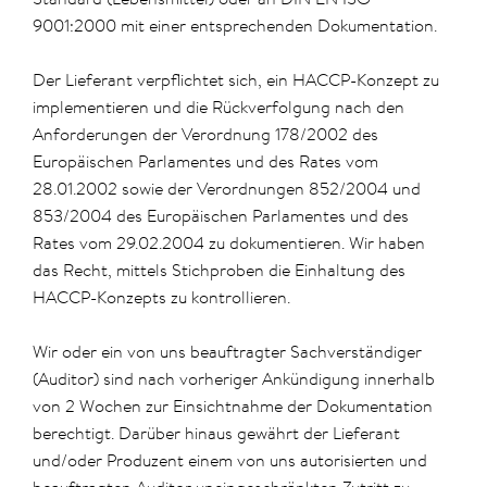
9001:2000 mit einer entsprechenden Dokumentation.
Der Lieferant verpflichtet sich, ein HACCP-Konzept zu
implementieren und die Rückverfolgung nach den
Anforderungen der Verordnung 178/2002 des
Europäischen Parlamentes und des Rates vom
28.01.2002 sowie der Verordnungen 852/2004 und
853/2004 des Europäischen Parlamentes und des
Rates vom 29.02.2004 zu dokumentieren. Wir haben
das Recht, mittels Stichproben die Einhaltung des
HACCP-Konzepts zu kontrollieren.
Wir oder ein von uns beauftragter Sachverständiger
(Auditor) sind nach vorheriger Ankündigung innerhalb
von 2 Wochen zur Einsichtnahme der Dokumentation
berechtigt. Darüber hinaus gewährt der Lieferant
und/oder Produzent einem von uns autorisierten und