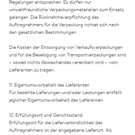
Regelungen entsprechen. Es dürfen nur
umweltfreundliche Verpackungsmaterialien zum Einsatz
gelangen. Die Rücknahmeverpflichtung des
Auftragnehmers für die Verpackung richtet sich nach
den gesetzlichen Bestimmungen.
Die Kosten der Entsorgung von Verkaufsverpackungen
und für die Beseitigung von Transportverpackungen sind
– soweit nichts Abweichendes vereinbart wird – vom
Lieferanten zu tragen.
11. Eigentumsvorbehalt des Lieferanten
Für bezahlte Lieferungen und/oder Leistungen entfällt
jeglicher Eigentumsvorbehalt des Lieferanten.
12. Erfüllungsort und Gerichtsstand
Erfüllungsort für die Lieferverbindlichkeit des
Auftragnehmers ist der angegebene Lieferort. Als