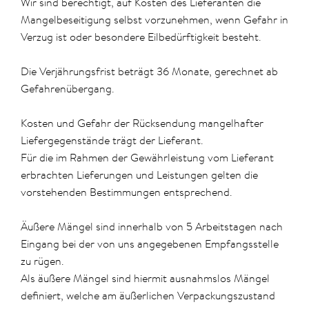
Wir sind berechtigt, auf Kosten des Lieferanten die
Mangelbeseitigung selbst vorzunehmen, wenn Gefahr in
Verzug ist oder besondere Eilbedürftigkeit besteht.
Die Verjährungsfrist beträgt 36 Monate, gerechnet ab
Gefahrenübergang.
Kosten und Gefahr der Rücksendung mangelhafter
Liefergegenstände trägt der Lieferant.
Für die im Rahmen der Gewährleistung vom Lieferant
erbrachten Lieferungen und Leistungen gelten die
vorstehenden Bestimmungen entsprechend.
Äußere Mängel sind innerhalb von 5 Arbeitstagen nach
Eingang bei der von uns angegebenen Empfangsstelle
zu rügen.
Als äußere Mängel sind hiermit ausnahmslos Mängel
definiert, welche am äußerlichen Verpackungszustand