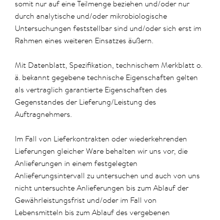
somit nur auf eine Teilmenge beziehen und/oder nur
durch analytische und/oder mikrobiologische
Untersuchungen feststellbar sind und/oder sich erst im
Rahmen eines weiteren Einsatzes äußern.
Mit Datenblatt, Spezifikation, technischem Merkblatt o.
ä. bekannt gegebene technische Eigenschaften gelten
als vertraglich garantierte Eigenschaften des
Gegenstandes der Lieferung/Leistung des
Auftragnehmers.
Im Fall von Lieferkontrakten oder wiederkehrenden
Lieferungen gleicher Ware behalten wir uns vor, die
Anlieferungen in einem festgelegten
Anlieferungsintervall zu untersuchen und auch von uns
nicht untersuchte Anlieferungen bis zum Ablauf der
Gewährleistungsfrist und/oder im Fall von
Lebensmitteln bis zum Ablauf des vergebenen