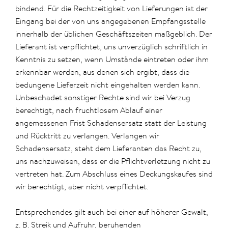
bindend. Für die Rechtzeitigkeit von Lieferungen ist der
Eingang bei der von uns angegebenen Empfangsstelle
innerhalb der üblichen Geschäftszeiten maßgeblich. Der
Lieferant ist verpflichtet, uns unverzüglich schriftlich in
Kenntnis zu setzen, wenn Umstände eintreten oder ihm
erkennbar werden, aus denen sich ergibt, dass die
bedungene Lieferzeit nicht eingehalten werden kann.
Unbeschadet sonstiger Rechte sind wir bei Verzug
berechtigt, nach fruchtlosem Ablauf einer
angemessenen Frist Schadensersatz statt der Leistung
und Rücktritt zu verlangen. Verlangen wir
Schadensersatz, steht dem Lieferanten das Recht zu,
uns nachzuweisen, dass er die Pflichtverletzung nicht zu
vertreten hat. Zum Abschluss eines Deckungskaufes sind
wir berechtigt, aber nicht verpflichtet.
Entsprechendes gilt auch bei einer auf höherer Gewalt,
z. B. Streik und Aufruhr, beruhenden