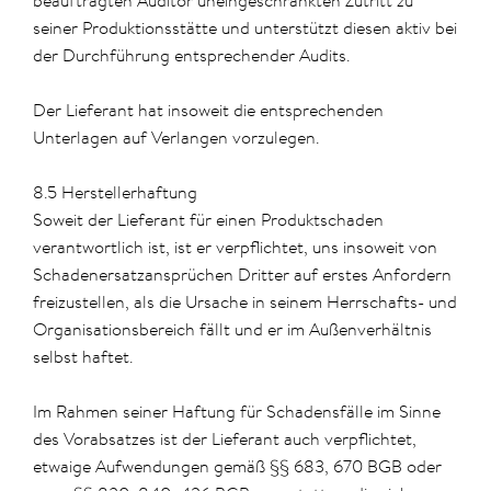
beauftragten Auditor uneingeschränkten Zutritt zu
seiner Produktionsstätte und unterstützt diesen aktiv bei
der Durchführung entsprechender Audits.
Der Lieferant hat insoweit die entsprechenden
Unterlagen auf Verlangen vorzulegen.
8.5 Herstellerhaftung
Soweit der Lieferant für einen Produktschaden
verantwortlich ist, ist er verpflichtet, uns insoweit von
Schadenersatzansprüchen Dritter auf erstes Anfordern
freizustellen, als die Ursache in seinem Herrschafts- und
Organisationsbereich fällt und er im Außenverhältnis
selbst haftet.
Im Rahmen seiner Haftung für Schadensfälle im Sinne
des Vorabsatzes ist der Lieferant auch verpflichtet,
etwaige Aufwendungen gemäß §§ 683, 670 BGB oder