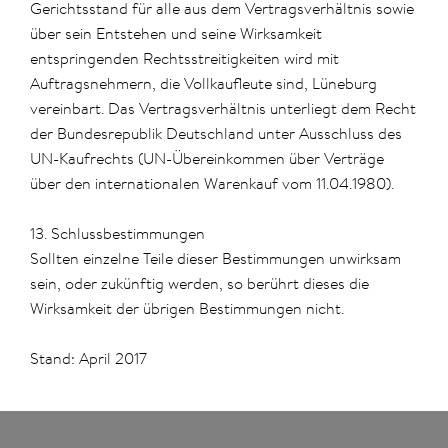
Gerichtsstand für alle aus dem Vertragsverhältnis sowie
über sein Entstehen und seine Wirksamkeit
entspringenden Rechtsstreitigkeiten wird mit
Auftragsnehmern, die Vollkaufleute sind, Lüneburg
vereinbart. Das Vertragsverhältnis unterliegt dem Recht
der Bundesrepublik Deutschland unter Ausschluss des
UN-Kaufrechts (UN-Übereinkommen über Verträge
über den internationalen Warenkauf vom 11.04.1980).
13. Schlussbestimmungen
Sollten einzelne Teile dieser Bestimmungen unwirksam
sein, oder zukünftig werden, so berührt dieses die
Wirksamkeit der übrigen Bestimmungen nicht.
Stand: April 2017