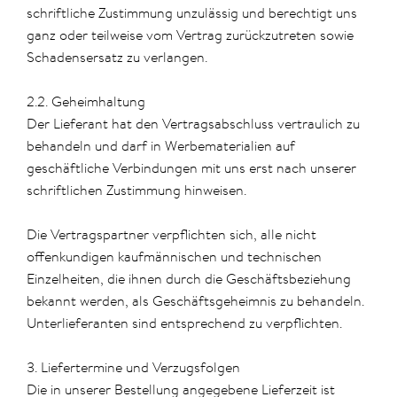
schriftliche Zustimmung unzulässig und berechtigt uns
ganz oder teilweise vom Vertrag zurückzutreten sowie
Schadensersatz zu verlangen.
2.2. Geheimhaltung
Der Lieferant hat den Vertragsabschluss vertraulich zu
behandeln und darf in Werbematerialien auf
geschäftliche Verbindungen mit uns erst nach unserer
schriftlichen Zustimmung hinweisen.
Die Vertragspartner verpflichten sich, alle nicht
offenkundigen kaufmännischen und technischen
Einzelheiten, die ihnen durch die Geschäftsbeziehung
bekannt werden, als Geschäftsgeheimnis zu behandeln.
Unterlieferanten sind entsprechend zu verpflichten.
3. Liefertermine und Verzugsfolgen
Die in unserer Bestellung angegebene Lieferzeit ist