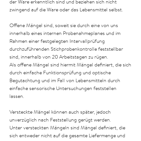
der Ware erkenntlich sind und beziehen sich nicht
zwingend auf die Ware oder das Lebensmittel selbst.
Offene Mängel sind, soweit sie durch eine von uns
innerhalb eines internen Probenahmeplanes und im
Rahmen einer festgelegten Intervallprüfung
durchzuführenden Stichprobenkontrolle feststellbar
sind, innerhalb von 20 Arbeitstagen zu rügen.
Als offene Mängel sind hiermit Mängel definiert, die sich
durch einfache Funktionsprüfung und optische
Begutachtung und im Fall von Lebensmitteln durch
einfache sensorische Untersuchungen feststellen
lassen.
Versteckte Mängel können auch später, jedoch
unverzüglich nach Feststellung gerügt werden.
Unter versteckten Mängeln sind Mängel definiert, die
sich entweder nicht auf die gesamte Liefermenge und