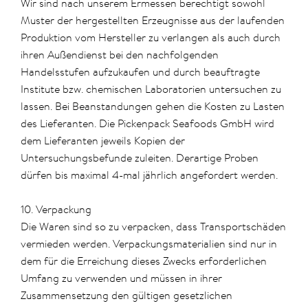
Wir sind nach unserem Ermessen berechtigt sowohl
Muster der hergestellten Erzeugnisse aus der laufenden
Produktion vom Hersteller zu verlangen als auch durch
ihren Außendienst bei den nachfolgenden
Handelsstufen aufzukaufen und durch beauftragte
Institute bzw. chemischen Laboratorien untersuchen zu
lassen. Bei Beanstandungen gehen die Kosten zu Lasten
des Lieferanten. Die Pickenpack Seafoods GmbH wird
dem Lieferanten jeweils Kopien der
Untersuchungsbefunde zuleiten. Derartige Proben
dürfen bis maximal 4-mal jährlich angefordert werden.
10. Verpackung
Die Waren sind so zu verpacken, dass Transportschäden
vermieden werden. Verpackungsmaterialien sind nur in
dem für die Erreichung dieses Zwecks erforderlichen
Umfang zu verwenden und müssen in ihrer
Zusammensetzung den gültigen gesetzlichen