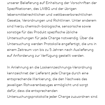
unserer Belieferung auf Einhaltung der Vorschriften der
Spezifikationen, des LMBG und der übrigen
lebensmittelrechtlichen und wettbewerbsrechtlichen
Gesetze, Verordnungen und Richtlinien. Unter anderem
sind hierzu chemisch-biologische, sensorische sowie
sonstige für das Produkt spezifische übliche
Untersuchungen für jede Charge notwendig. Über die
Untersuchung werden Protokolle angefertigt, die uns in
einem Zeitraum von bis zu 5 Jahren nach Auslieferung
auf Anforderung zur Verfügung gestellt werden.
In Anlehnung an die Loskennzeichnungs-Verordnung
kennzeichnet der Lieferant jede Charge durch eine
entsprechende Markierung, die den Nachweis des
jeweiligen Rohwarenbezuges ermöglicht und sorgt
dafür, dass die entsprechenden
Untersuchungsprotokolle jeder Charge zuzuordnen sind.