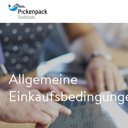
Allgemeine
Einkaufsbedingung