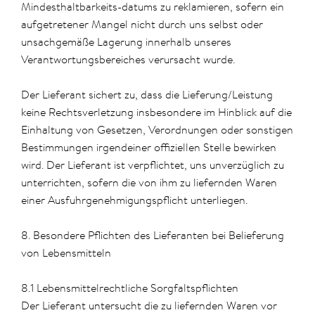
Mindesthaltbarkeits-datums zu reklamieren, sofern ein
aufgetretener Mangel nicht durch uns selbst oder
unsachgemäße Lagerung innerhalb unseres
Verantwortungsbereiches verursacht wurde.
Der Lieferant sichert zu, dass die Lieferung/Leistung
keine Rechtsverletzung insbesondere im Hinblick auf die
Einhaltung von Gesetzen, Verordnungen oder sonstigen
Bestimmungen irgendeiner offiziellen Stelle bewirken
wird. Der Lieferant ist verpflichtet, uns unverzüglich zu
unterrichten, sofern die von ihm zu liefernden Waren
einer Ausfuhrgenehmigungspflicht unterliegen.
8. Besondere Pflichten des Lieferanten bei Belieferung
von Lebensmitteln
8.1 Lebensmittelrechtliche Sorgfaltspflichten
Der Lieferant untersucht die zu liefernden Waren vor