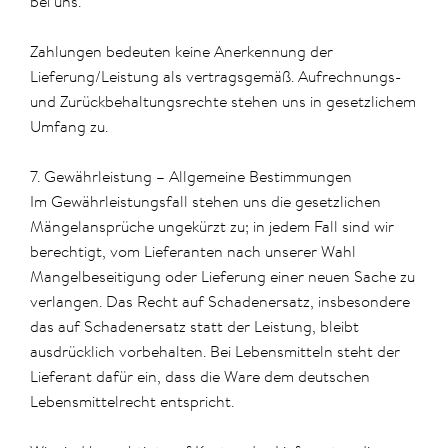
bei uns.
Zahlungen bedeuten keine Anerkennung der
Lieferung/Leistung als vertragsgemäß. Aufrechnungs-
und Zurückbehaltungsrechte stehen uns in gesetzlichem
Umfang zu.
7. Gewährleistung – Allgemeine Bestimmungen
Im Gewährleistungsfall stehen uns die gesetzlichen
Mängelansprüche ungekürzt zu; in jedem Fall sind wir
berechtigt, vom Lieferanten nach unserer Wahl
Mangelbeseitigung oder Lieferung einer neuen Sache zu
verlangen. Das Recht auf Schadenersatz, insbesondere
das auf Schadenersatz statt der Leistung, bleibt
ausdrücklich vorbehalten. Bei Lebensmitteln steht der
Lieferant dafür ein, dass die Ware dem deutschen
Lebensmittelrecht entspricht.