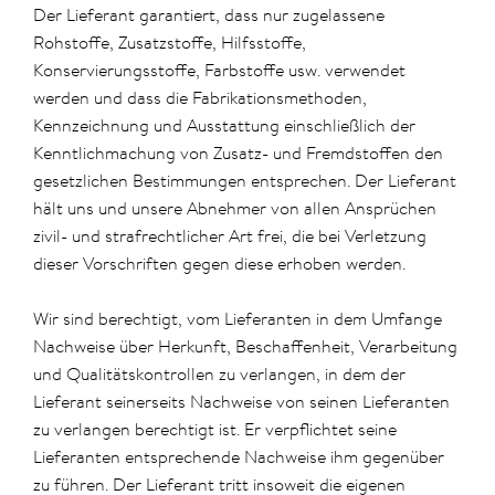
Der Lieferant garantiert, dass nur zugelassene
Rohstoffe, Zusatzstoffe, Hilfsstoffe,
Konservierungsstoffe, Farbstoffe usw. verwendet
werden und dass die Fabrikationsmethoden,
Kennzeichnung und Ausstattung einschließlich der
Kenntlichmachung von Zusatz- und Fremdstoffen den
gesetzlichen Bestimmungen entsprechen. Der Lieferant
hält uns und unsere Abnehmer von allen Ansprüchen
zivil- und strafrechtlicher Art frei, die bei Verletzung
dieser Vorschriften gegen diese erhoben werden.
Wir sind berechtigt, vom Lieferanten in dem Umfange
Nachweise über Herkunft, Beschaffenheit, Verarbeitung
und Qualitätskontrollen zu verlangen, in dem der
Lieferant seinerseits Nachweise von seinen Lieferanten
zu verlangen berechtigt ist. Er verpflichtet seine
Lieferanten entsprechende Nachweise ihm gegenüber
zu führen. Der Lieferant tritt insoweit die eigenen