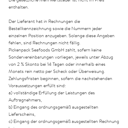
enthalten.
Der Lieferant hat in Rechnungen die
Bestellkennzeichnung sowie die Nummern jeder
einzelnen Position anzugeben. Solange diese Angaben
fehlen, sind Rechnungen nicht fällig.
Pickenpack Seafoods GmbH zahlt, sofern keine
Sondervereinbarungen vorliegen, jeweils unter Abzug
von 2 % Skonto bei 14 Tagen oder innerhalb eines
Monats rein netto per Scheck oder Überweisung.
Zahlungsfristen beginnen, sofern die nachstehenden
Voraussetzungen erfüllt sind:
a) vollständige Erfüllung der Leistungen des
Auftragnehmers,
b) Eingang des ordnungsgemäß ausgestellten
Lieferscheins,
c) Eingang der ordnungsgemäß ausgestellten Rechnung