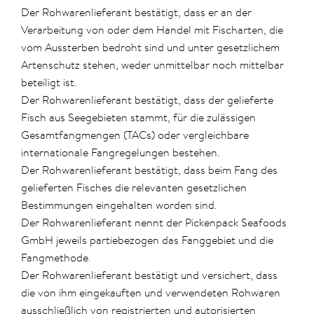
Der Rohwarenlieferant bestätigt, dass er an der
Verarbeitung von oder dem Handel mit Fischarten, die
vom Aussterben bedroht sind und unter gesetzlichem
Artenschutz stehen, weder unmittelbar noch mittelbar
beteiligt ist.
Der Rohwarenlieferant bestätigt, dass der gelieferte
Fisch aus Seegebieten stammt, für die zulässigen
Gesamtfangmengen (TACs) oder vergleichbare
internationale Fangregelungen bestehen.
Der Rohwarenlieferant bestätigt, dass beim Fang des
gelieferten Fisches die relevanten gesetzlichen
Bestimmungen eingehalten worden sind.
Der Rohwarenlieferant nennt der Pickenpack Seafoods
GmbH jeweils partiebezogen das Fanggebiet und die
Fangmethode.
Der Rohwarenlieferant bestätigt und versichert, dass
die von ihm eingekauften und verwendeten Rohwaren
ausschließlich von registrierten und autorisierten