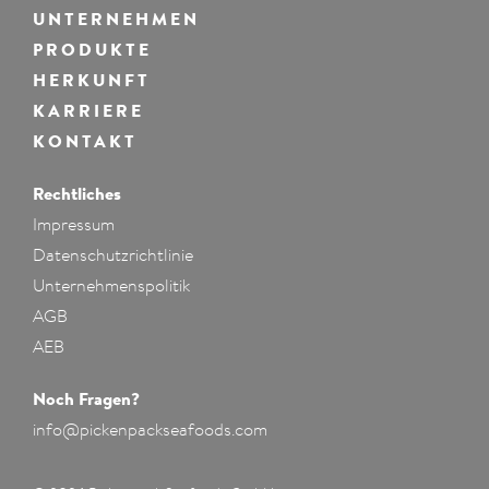
UNTERNEHMEN
PRODUKTE
HERKUNFT
KARRIERE
KONTAKT
Rechtliches
Impressum
Datenschutzrichtlinie
Unternehmenspolitik
AGB
AEB
Noch Fragen?
info@pickenpackseafoods.com