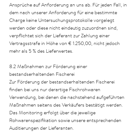
Ansprüche auf Anforderung an uns ab. Für jeden Fall, in
dem nach unserer Anforderung für eine bestimmte
Charge keine Untersuchungsprotokolle vorgelegt
werden oder diese nicht eindeutig zuzuordnen sind,
verpflichtet sich der Lieferant zur Zahlung einer
Vertragsstrafe in Höhe von € 1.250,00, nicht jedoch
mehr als 5 % des Lieferwertes.
8.2 Maßnahmen zur Förderung einer
bestandserhaltenden Fischerei
Zur Förderung der bestandserhaltenden Fischerei
finden bei uns nur derartige Fischrohwaren
Verwendung, bei denen die nachstehend aufgeführten
Maßnahmen seitens des Verkäufers bestätigt werden.
Das Monitoring erfolgt über die jeweilige
Rohwarenspezifikation sowie unsere entsprechenden
Auditierungen der Lieferanten.