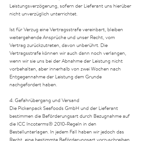
Leistungsverzögerung, sofern der Lieferant uns hierüber
nicht unverzüglich unterrichtet.
Ist für Verzug eine Vertragsstrafe vereinbart, bleiben
weitergehende Ansprüche und unser Recht, vom
Vertrag zurückzutreten, davon unberührt. Die
Vertragsstrafe können wir auch dann noch verlangen,
wenn wir sie uns bei der Abnahme der Leistung nicht
vorbehalten, aber innerhalb von zwei Wochen nach
Entgegennahme der Leistung dem Grunde
nachgefordert haben.
4. Gefahrübergang und Versand
Die Pickenpack Seafoods GmbH und der Lieferant
bestimmen die Beförderungsart durch Bezugnahme auf
die ICC Incoterms® 2010-Regeln in den
Bestellunterlagen. In jedem Fall haben wir jedoch das
Recht, eine bestimmte Beförderungsart vorzuschreiben.