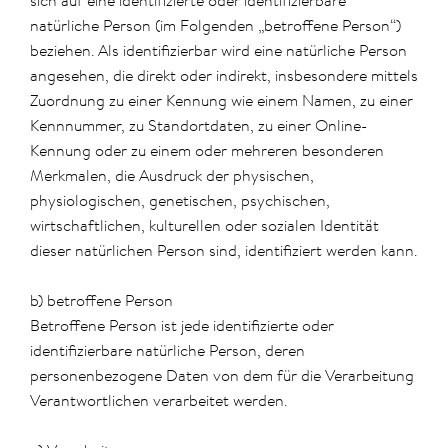
sich auf eine identifizierte oder identifizierbare
natürliche Person (im Folgenden „betroffene Person“)
beziehen. Als identifizierbar wird eine natürliche Person
angesehen, die direkt oder indirekt, insbesondere mittels
Zuordnung zu einer Kennung wie einem Namen, zu einer
Kennnummer, zu Standortdaten, zu einer Online-
Kennung oder zu einem oder mehreren besonderen
Merkmalen, die Ausdruck der physischen,
physiologischen, genetischen, psychischen,
wirtschaftlichen, kulturellen oder sozialen Identität
dieser natürlichen Person sind, identifiziert werden kann.
b) betroffene Person
Betroffene Person ist jede identifizierte oder
identifizierbare natürliche Person, deren
personenbezogene Daten von dem für die Verarbeitung
Verantwortlichen verarbeitet werden.