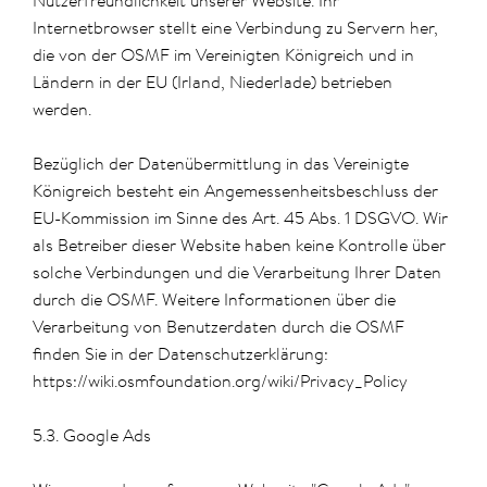
Nutzerfreundlichkeit unserer Website. Ihr
Internetbrowser stellt eine Verbindung zu Servern her,
die von der OSMF im Vereinigten Königreich und in
Ländern in der EU (Irland, Niederlade) betrieben
werden.
Bezüglich der Datenübermittlung in das Vereinigte
Königreich besteht ein Angemessenheitsbeschluss der
EU-Kommission im Sinne des Art. 45 Abs. 1 DSGVO. Wir
als Betreiber dieser Website haben keine Kontrolle über
solche Verbindungen und die Verarbeitung Ihrer Daten
durch die OSMF. Weitere Informationen über die
Verarbeitung von Benutzerdaten durch die OSMF
finden Sie in der Datenschutzerklärung:
https://wiki.osmfoundation.org/wiki/Privacy_Policy
5.3. Google Ads