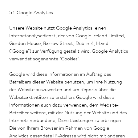
5.1. Google Analytics
Unsere Website nutzt Google Analytics, einen
Internetanalysedienst, der von Google Ireland Limited,
Gordon House, Barrow Street, Dublin 4, Irland
("Google") zur Verfügung gestellt wird. Google Analytics
verwendet sogenannte "Cookies".
Google wird diese Informationen im Auftrag des
Betreibers dieser Website benutzen, um Ihre Nutzung
der Website auszuwerten und um Reports über die
Websiteaktivitäten zu erstellen. Google wird diese
Informationen auch dazu verwenden, dem Website-
Betreiber weitere, mit der Nutzung der Website und des
Internets verbundene, Dienstleistungen zu erbringen.
Die von Ihrem Browser im Rahmen von Google
Analytics gesendete IP-Adresse wird nicht mit anderen