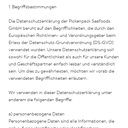
1. Begriffsbestimmungen
Die Datenschutzerklärung der Pickenpack Seafoods
GmbH beruht auf den Begrifflichkeiten, die durch den
Europäischen Richtlinien- und Verordnungsgeber beim
Erlass der Datenschutz-Grundverordnung (DS-GVO)
verwendet wurden. Unsere Datenschutzerklärung soll
sowohl für die Öffentlichkeit als auch für unsere Kunden
und Geschäftspartner einfach lesbar und verständlich
sein. Um dies zu gewährleisten, möchten wir vorab die
verwendeten Begrifflichkeiten erläutern.
Wir verwenden in dieser Datenschutzerklärung unter
anderem die folgenden Begriffe:
a) personenbezogene Daten
Personenbezogene Daten sind alle Informationen, die