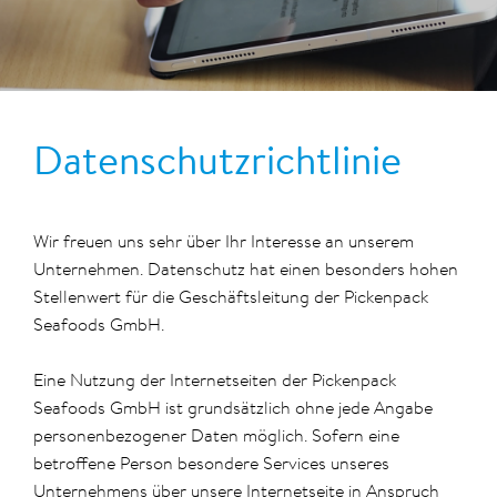
Datenschutzrichtlinie
Wir freuen uns sehr über Ihr Interesse an unserem
Unternehmen. Datenschutz hat einen besonders hohen
Stellenwert für die Geschäftsleitung der Pickenpack
Seafoods GmbH.
Eine Nutzung der Internetseiten der Pickenpack
Seafoods GmbH ist grundsätzlich ohne jede Angabe
personenbezogener Daten möglich. Sofern eine
betroffene Person besondere Services unseres
Unternehmens über unsere Internetseite in Anspruch