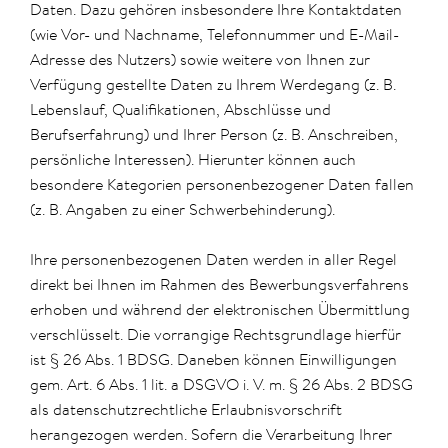
Daten. Dazu gehören insbesondere Ihre Kontaktdaten
(wie Vor- und Nachname, Telefonnummer und E-Mail-
Adresse des Nutzers) sowie weitere von Ihnen zur
Verfügung gestellte Daten zu Ihrem Werdegang (z. B.
Lebenslauf, Qualifikationen, Abschlüsse und
Berufserfahrung) und Ihrer Person (z. B. Anschreiben,
persönliche Interessen). Hierunter können auch
besondere Kategorien personenbezogener Daten fallen
(z. B. Angaben zu einer Schwerbehinderung).
Ihre personenbezogenen Daten werden in aller Regel
direkt bei Ihnen im Rahmen des Bewerbungsverfahrens
erhoben und während der elektronischen Übermittlung
verschlüsselt. Die vorrangige Rechtsgrundlage hierfür
ist § 26 Abs. 1 BDSG. Daneben können Einwilligungen
gem. Art. 6 Abs. 1 lit. a DSGVO i. V. m. § 26 Abs. 2 BDSG
als datenschutzrechtliche Erlaubnisvorschrift
herangezogen werden. Sofern die Verarbeitung Ihrer