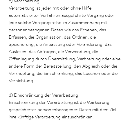
c) Verarbeitung
Verarbeitung ist jeder mit oder ohne Hilfe
automatisierter Verfahren ausgeführte Vorgang oder
jede solche Vorgangsreihe im Zusammenhang mit
personenbezogenen Daten wie das Erheben, das
Erfassen, die Organisation, das Ordnen, die
Speicherung, die Anpassung oder Veränderung, das
Auslesen, das Abfragen, die Verwendung, die
Offenlegung durch Übermittlung, Verbreitung oder eine
andere Form der Bereitstellung, den Abgleich oder die
Verknüpfung, die Einschränkung, das Löschen oder die
Vernichtung.
d) Einschränkung der Verarbeitung
Einschränkung der Verarbeitung ist die Markierung
gespeicherter personenbezogener Daten mit dem Ziel,
ihre künftige Verarbeitung einzuschränken.