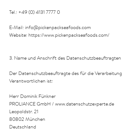
Tel.: +49 (0) 4131 7777 0
E-Mail: info@pickenpackseafoods.com
Website: https://www.pickenpackseafoods.com/
3. Name und Anschrift des Datenschutzbeauftragten
Der Datenschutzbeauftragte des für die Verarbeitung
Verantwortlichen ist:
Herr Dominik Fünkner
PROLIANCE GmbH / www.datenschutzexperte.de
Leopoldstr. 21
80802 München
Deutschland