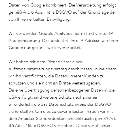
Daten von Google kombiniert. Die Verarbeitung erfolgt
gemäß Art. 6 Abs. 1 lit. a DSGVO auf der Grundlage der
von Ihnen erteilten Einwilligung.
Wir verwenden Google Analytics nur mit aktivierter IP-
Anonymisierung. Das bedeutet, Ihre IP-Adresse wird von
Google nur gekürzt weiterverarbeitet.
Wir haben mit dem Dienstleister einen
Auftragsverarbeitungsvertrag geschlossen, in welchem
wir ihn verpflichten, die Daten unserer Kunden zu
schützen und sie nicht an Dritte weiterzugeben.
Da eine Übertragung personenbezogener Daten in die
USA erfolgt, sind weitere Schutzmechanismen
erforderlich, die das Datenschutzniveau der DSGVO
sicherstellen. Um dies zu gewährleisten, haben wir mit
dem Anbieter Standarddatenschutzklauseln gemäß Art.
46 Abs. 2 lit. c DSGVO vereinbart. Diese verpflichten