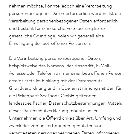
nehmen möchte, könnte jedoch eine Verarbeitung
personenbezogener Daten erforderlich werden. Ist die
Verarbeitung personenbezogener Daten erforderlich
und besteht für eine solche Verarbeitung keine
gesetzliche Grundlage, holen wir generell eine
Einwilligung der betroffenen Person ein.
Die Verarbeitung personenbezogener Daten,
beispielsweise des Namens, der Anschrift, E-Mail-
Adresse oder Telefonnummer einer betroffenen Person,
erfolgt stets im Einklang mit der Datenschutz-
Grundverordnung und in Übereinstimmung mit den für
die Pickenpack Seafoods GmbH geltenden
landesspezifischen Datenschutzbestimmungen. Mittels
dieser Datenschutzerklärung möchte unser
Unternehmen die Öffentlichkeit über Art, Umfang und
Zweck der von uns erhobenen, genutzten und
verarbeiteten personenbezogenen Daten informieren.