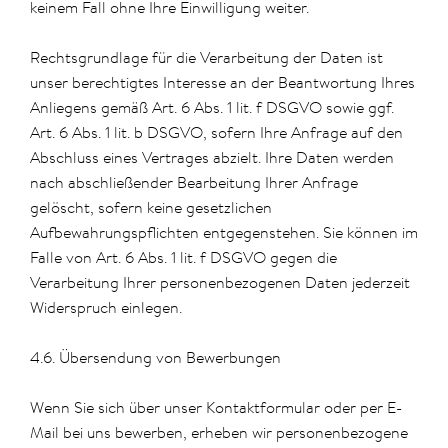
keinem Fall ohne Ihre Einwilligung weiter.
Rechtsgrundlage für die Verarbeitung der Daten ist
unser berechtigtes Interesse an der Beantwortung Ihres
Anliegens gemäß Art. 6 Abs. 1 lit. f DSGVO sowie ggf.
Art. 6 Abs. 1 lit. b DSGVO, sofern Ihre Anfrage auf den
Abschluss eines Vertrages abzielt. Ihre Daten werden
nach abschließender Bearbeitung Ihrer Anfrage
gelöscht, sofern keine gesetzlichen
Aufbewahrungspflichten entgegenstehen. Sie können im
Falle von Art. 6 Abs. 1 lit. f DSGVO gegen die
Verarbeitung Ihrer personenbezogenen Daten jederzeit
Widerspruch einlegen.
4.6. Übersendung von Bewerbungen
Wenn Sie sich über unser Kontaktformular oder per E-
Mail bei uns bewerben, erheben wir personenbezogene