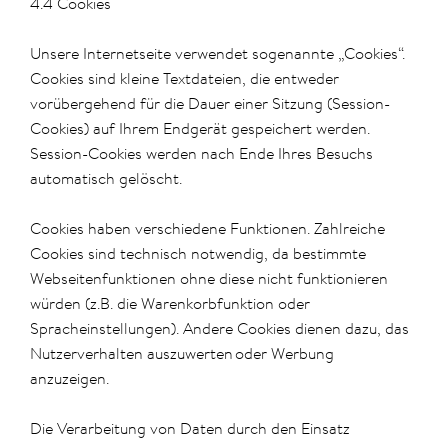
4.4 Cookies
Unsere Internetseite verwendet sogenannte „Cookies“.
Cookies sind kleine Textdateien, die entweder
vorübergehend für die Dauer einer Sitzung (Session-
Cookies) auf Ihrem Endgerät gespeichert werden.
Session-Cookies werden nach Ende Ihres Besuchs
automatisch gelöscht.
Cookies haben verschiedene Funktionen. Zahlreiche
Cookies sind technisch notwendig, da bestimmte
Webseitenfunktionen ohne diese nicht funktionieren
würden (z.B. die Warenkorbfunktion oder
Spracheinstellungen). Andere Cookies dienen dazu, das
Nutzerverhalten auszuwerten oder Werbung
anzuzeigen.
Die Verarbeitung von Daten durch den Einsatz