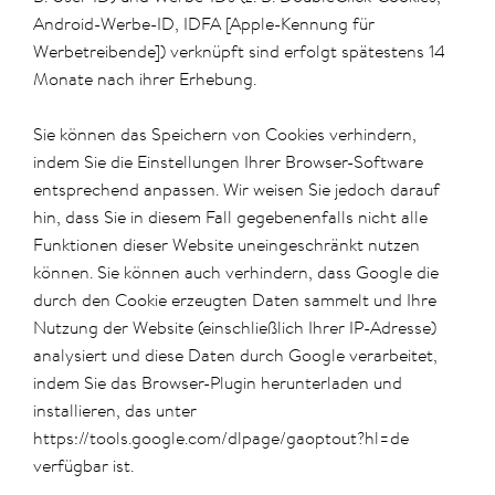
Android-Werbe-ID, IDFA [Apple-Kennung für
Werbetreibende]) verknüpft sind erfolgt spätestens 14
Monate nach ihrer Erhebung.
Sie können das Speichern von Cookies verhindern,
indem Sie die Einstellungen Ihrer Browser-Software
entsprechend anpassen. Wir weisen Sie jedoch darauf
hin, dass Sie in diesem Fall gegebenenfalls nicht alle
Funktionen dieser Website uneingeschränkt nutzen
können. Sie können auch verhindern, dass Google die
durch den Cookie erzeugten Daten sammelt und Ihre
Nutzung der Website (einschließlich Ihrer IP-Adresse)
analysiert und diese Daten durch Google verarbeitet,
indem Sie das Browser-Plugin herunterladen und
installieren, das unter
https://tools.google.com/dlpage/gaoptout?hl=de
verfügbar ist.