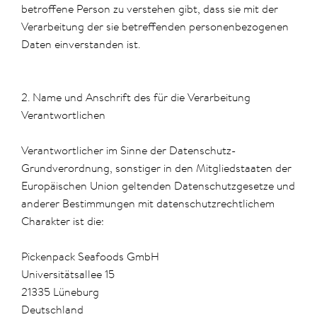
betroffene Person zu verstehen gibt, dass sie mit der
Verarbeitung der sie betreffenden personenbezogenen
Daten einverstanden ist.
2. Name und Anschrift des für die Verarbeitung
Verantwortlichen
Verantwortlicher im Sinne der Datenschutz-
Grundverordnung, sonstiger in den Mitgliedstaaten der
Europäischen Union geltenden Datenschutzgesetze und
anderer Bestimmungen mit datenschutzrechtlichem
Charakter ist die:
Pickenpack Seafoods GmbH
Universitätsallee 15
21335 Lüneburg
Deutschland