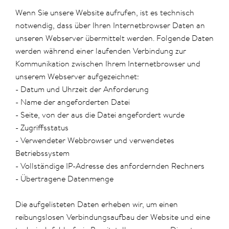
Wenn Sie unsere Website aufrufen, ist es technisch
notwendig, dass über Ihren Internetbrowser Daten an
unseren Webserver übermittelt werden. Folgende Daten
werden während einer laufenden Verbindung zur
Kommunikation zwischen Ihrem Internetbrowser und
unserem Webserver aufgezeichnet:
- Datum und Uhrzeit der Anforderung
- Name der angeforderten Datei
- Seite, von der aus die Datei angefordert wurde
- Zugriffsstatus
- Verwendeter Webbrowser und verwendetes
Betriebssystem
- Vollständige IP-Adresse des anfordernden Rechners
- Übertragene Datenmenge
Die aufgelisteten Daten erheben wir, um einen
reibungslosen Verbindungsaufbau der Website und eine