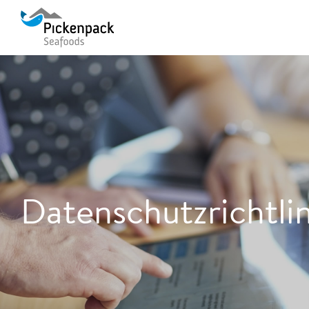
Datenschutzrichtlin