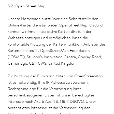
5.2. Open Street Map
Unsere Homepage nutzt über eine Schnittstelle den
Online-Kartendienstanbieter OpenStreetMap. Dadurch
können wir Ihnen interaktive Karten direkt in der
Webseite anzeigen und ermöglichen Ihnen die
komfortable Nutzung der Karten-Funktion. Anbieter des
Kartendienstes ist OpenStreetMap Foundation
(“OSMF”), St John’s Innovation Centre, Cowley Road,
Cambridge, CB4 0WS, United Kingdom.
Zur Nutzung der Funktionalitäten von OpenStreetMap
ist es notwendig, Ihre IP-Adresse zu speichern.
Rechtgrundlage für die Verarbeitung Ihrer
personenbezogenen Daten ist unser berechtigtes
Interesse nach Art. 6 Abs. 1 S. 1 lit. f DSGVO. Unser
berechtigtes Interesse ist die Verbesserung der