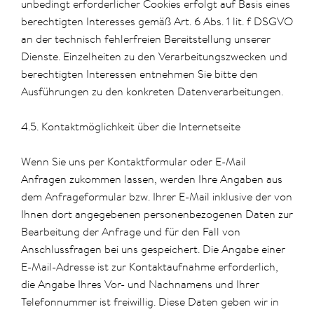
unbedingt erforderlicher Cookies erfolgt auf Basis eines
berechtigten Interesses gemäß Art. 6 Abs. 1 lit. f DSGVO
an der technisch fehlerfreien Bereitstellung unserer
Dienste. Einzelheiten zu den Verarbeitungszwecken und
berechtigten Interessen entnehmen Sie bitte den
Ausführungen zu den konkreten Datenverarbeitungen.
4.5. Kontaktmöglichkeit über die Internetseite
Wenn Sie uns per Kontaktformular oder E-Mail
Anfragen zukommen lassen, werden Ihre Angaben aus
dem Anfrageformular bzw. Ihrer E-Mail inklusive der von
Ihnen dort angegebenen personenbezogenen Daten zur
Bearbeitung der Anfrage und für den Fall von
Anschlussfragen bei uns gespeichert. Die Angabe einer
E-Mail-Adresse ist zur Kontaktaufnahme erforderlich,
die Angabe Ihres Vor- und Nachnamens und Ihrer
Telefonnummer ist freiwillig. Diese Daten geben wir in