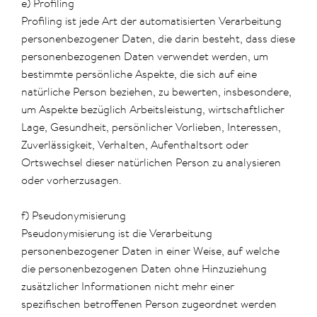
e) Profiling
Profiling ist jede Art der automatisierten Verarbeitung
personenbezogener Daten, die darin besteht, dass diese
personenbezogenen Daten verwendet werden, um
bestimmte persönliche Aspekte, die sich auf eine
natürliche Person beziehen, zu bewerten, insbesondere,
um Aspekte bezüglich Arbeitsleistung, wirtschaftlicher
Lage, Gesundheit, persönlicher Vorlieben, Interessen,
Zuverlässigkeit, Verhalten, Aufenthaltsort oder
Ortswechsel dieser natürlichen Person zu analysieren
oder vorherzusagen.
f) Pseudonymisierung
Pseudonymisierung ist die Verarbeitung
personenbezogener Daten in einer Weise, auf welche
die personenbezogenen Daten ohne Hinzuziehung
zusätzlicher Informationen nicht mehr einer
spezifischen betroffenen Person zugeordnet werden