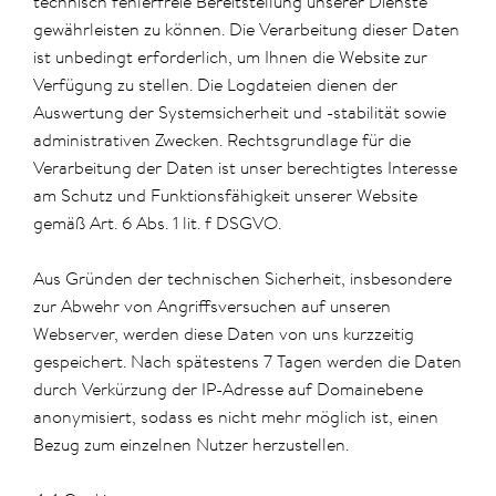
technisch fehlerfreie Bereitstellung unserer Dienste
gewährleisten zu können. Die Verarbeitung dieser Daten
ist unbedingt erforderlich, um Ihnen die Website zur
Verfügung zu stellen. Die Logdateien dienen der
Auswertung der Systemsicherheit und -stabilität sowie
administrativen Zwecken. Rechtsgrundlage für die
Verarbeitung der Daten ist unser berechtigtes Interesse
am Schutz und Funktionsfähigkeit unserer Website
gemäß Art. 6 Abs. 1 lit. f DSGVO.
Aus Gründen der technischen Sicherheit, insbesondere
zur Abwehr von Angriffsversuchen auf unseren
Webserver, werden diese Daten von uns kurzzeitig
gespeichert. Nach spätestens 7 Tagen werden die Daten
durch Verkürzung der IP-Adresse auf Domainebene
anonymisiert, sodass es nicht mehr möglich ist, einen
Bezug zum einzelnen Nutzer herzustellen.