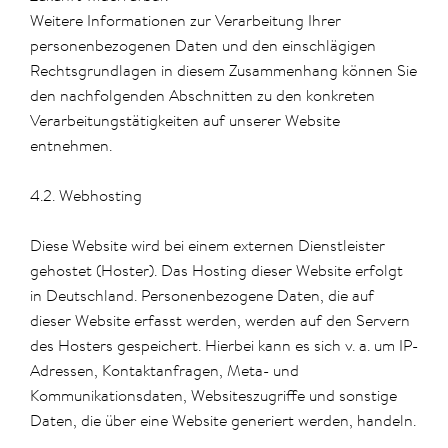
Weitere Informationen zur Verarbeitung Ihrer
personenbezogenen Daten und den einschlägigen
Rechtsgrundlagen in diesem Zusammenhang können Sie
den nachfolgenden Abschnitten zu den konkreten
Verarbeitungstätigkeiten auf unserer Website
entnehmen.
4.2. Webhosting
Diese Website wird bei einem externen Dienstleister
gehostet (Hoster). Das Hosting dieser Website erfolgt
in Deutschland. Personenbezogene Daten, die auf
dieser Website erfasst werden, werden auf den Servern
des Hosters gespeichert. Hierbei kann es sich v. a. um IP-
Adressen, Kontaktanfragen, Meta- und
Kommunikationsdaten, Websiteszugriffe und sonstige
Daten, die über eine Website generiert werden, handeln.