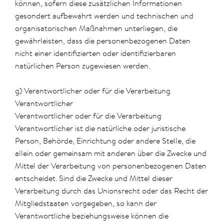
können, sofern diese zusätzlichen Informationen
gesondert aufbewahrt werden und technischen und
organisatorischen Maßnahmen unterliegen, die
gewährleisten, dass die personenbezogenen Daten
nicht einer identifizierten oder identifizierbaren
natürlichen Person zugewiesen werden.
g) Verantwortlicher oder für die Verarbeitung
Verantwortlicher
Verantwortlicher oder für die Verarbeitung
Verantwortlicher ist die natürliche oder juristische
Person, Behörde, Einrichtung oder andere Stelle, die
allein oder gemeinsam mit anderen über die Zwecke und
Mittel der Verarbeitung von personenbezogenen Daten
entscheidet. Sind die Zwecke und Mittel dieser
Verarbeitung durch das Unionsrecht oder das Recht der
Mitgliedstaaten vorgegeben, so kann der
Verantwortliche beziehungsweise können die