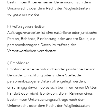
bestimmten Kriterien seiner Benennung nach dem
Unionsrecht oder dem Recht der Mitgliedstaaten
vorgesehen werden.
h) Auftragsverarbeiter
Auftragsverarbeiter ist eine natürliche oder juristische
Person, Behörde, Einrichtung oder andere Stelle, die
personenbezogene Daten im Auftrag des
Verantwortlichen verarbeitet.
i) Empfänger
Empfänger ist eine natürliche oder juristische Person,
Behörde, Einrichtung oder andere Stelle, der
personenbezogene Daten offengelegt werden,
unabhängig davon, ob es sich bei ihr um einen Dritten
handelt oder nicht. Behörden, die im Rahmen eines
bestimmten Untersuchungsauftrags nach dem
Unionsrecht oder dem Recht der Mitgliedstaaten