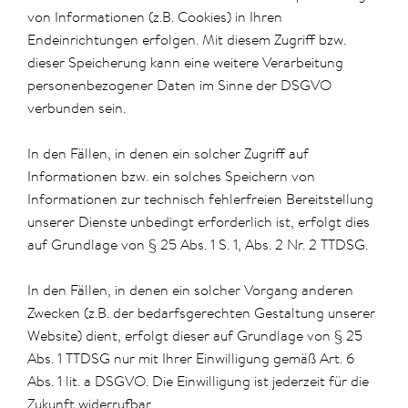
von Informationen (z.B. Cookies) in Ihren
Endeinrichtungen erfolgen. Mit diesem Zugriff bzw.
dieser Speicherung kann eine weitere Verarbeitung
personenbezogener Daten im Sinne der DSGVO
verbunden sein.
In den Fällen, in denen ein solcher Zugriff auf
Informationen bzw. ein solches Speichern von
Informationen zur technisch fehlerfreien Bereitstellung
unserer Dienste unbedingt erforderlich ist, erfolgt dies
auf Grundlage von § 25 Abs. 1 S. 1, Abs. 2 Nr. 2 TTDSG.
In den Fällen, in denen ein solcher Vorgang anderen
Zwecken (z.B. der bedarfsgerechten Gestaltung unserer
Website) dient, erfolgt dieser auf Grundlage von § 25
Abs. 1 TTDSG nur mit Ihrer Einwilligung gemäß Art. 6
Abs. 1 lit. a DSGVO. Die Einwilligung ist jederzeit für die
Zukunft widerrufbar.