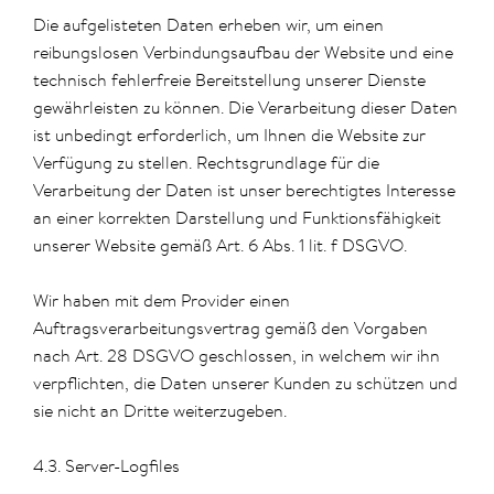
Die aufgelisteten Daten erheben wir, um einen
reibungslosen Verbindungsaufbau der Website und eine
technisch fehlerfreie Bereitstellung unserer Dienste
gewährleisten zu können. Die Verarbeitung dieser Daten
ist unbedingt erforderlich, um Ihnen die Website zur
Verfügung zu stellen. Rechtsgrundlage für die
Verarbeitung der Daten ist unser berechtigtes Interesse
an einer korrekten Darstellung und Funktionsfähigkeit
unserer Website gemäß Art. 6 Abs. 1 lit. f DSGVO.
Wir haben mit dem Provider einen
Auftragsverarbeitungsvertrag gemäß den Vorgaben
nach Art. 28 DSGVO geschlossen, in welchem wir ihn
verpflichten, die Daten unserer Kunden zu schützen und
sie nicht an Dritte weiterzugeben.
4.3. Server-Logfiles