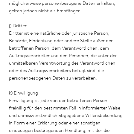
möglicherweise personenbezogene Daten erhalten,
gelten jedoch nicht als Empfänger.
j) Dritter
Dritter ist eine natürliche oder juristische Person,
Behörde, Einrichtung oder andere Stelle außer der
betroffenen Person, dem Verantwortlichen, dem
Auftragsverarbeiter und den Personen, die unter der
unmittelbaren Verantwortung des Verantwortlichen
oder des Auftragsverarbeiters befugt sind, die
personenbezogenen Daten zu verarbeiten.
k) Einwilligung
Einwilligung ist jede von der betroffenen Person
freiwillig für den bestimmten Fall in informierter Weise
und unmissverständlich abgegebene Willensbekundung
in Form einer Erklärung oder einer sonstigen
eindeutigen bestätigenden Handlung, mit der die