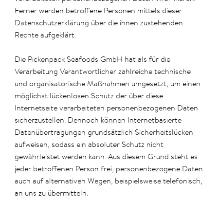
Ferner werden betroffene Personen mittels dieser
Datenschutzerklärung über die ihnen zustehenden
Rechte aufgeklärt.
Die Pickenpack Seafoods GmbH hat als für die
Verarbeitung Verantwortlicher zahlreiche technische
und organisatorische Maßnahmen umgesetzt, um einen
möglichst lückenlosen Schutz der über diese
Internetseite verarbeiteten personenbezogenen Daten
sicherzustellen. Dennoch können Internetbasierte
Datenübertragungen grundsätzlich Sicherheitslücken
aufweisen, sodass ein absoluter Schutz nicht
gewährleistet werden kann. Aus diesem Grund steht es
jeder betroffenen Person frei, personenbezogene Daten
auch auf alternativen Wegen, beispielsweise telefonisch,
an uns zu übermitteln.