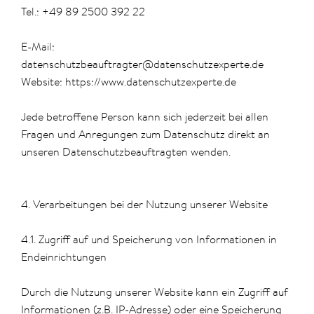
Tel.: +49 89 2500 392 22
E-Mail:
datenschutzbeauftragter@datenschutzexperte.de
Website: https://www.datenschutzexperte.de
Jede betroffene Person kann sich jederzeit bei allen
Fragen und Anregungen zum Datenschutz direkt an
unseren Datenschutzbeauftragten wenden.
4. Verarbeitungen bei der Nutzung unserer Website
4.1. Zugriff auf und Speicherung von Informationen in
Endeinrichtungen
Durch die Nutzung unserer Website kann ein Zugriff auf
Informationen (z.B. IP-Adresse) oder eine Speicherung