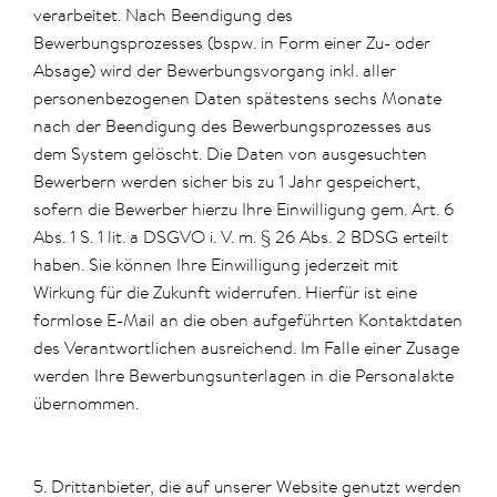
verarbeitet. Nach Beendigung des
Bewerbungsprozesses (bspw. in Form einer Zu- oder
Absage) wird der Bewerbungsvorgang inkl. aller
personenbezogenen Daten spätestens sechs Monate
nach der Beendigung des Bewerbungsprozesses aus
dem System gelöscht. Die Daten von ausgesuchten
Bewerbern werden sicher bis zu 1 Jahr gespeichert,
sofern die Bewerber hierzu Ihre Einwilligung gem. Art. 6
Abs. 1 S. 1 lit. a DSGVO i. V. m. § 26 Abs. 2 BDSG erteilt
haben. Sie können Ihre Einwilligung jederzeit mit
Wirkung für die Zukunft widerrufen. Hierfür ist eine
formlose E-Mail an die oben aufgeführten Kontaktdaten
des Verantwortlichen ausreichend. Im Falle einer Zusage
werden Ihre Bewerbungsunterlagen in die Personalakte
übernommen.
5. Drittanbieter, die auf unserer Website genutzt werden